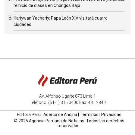
reinicio de clases en Chongos Bajo
Illariywan Yachariy: Papa León XIV visitará cuatro
ciudades
Av. Alfonso Ugarte 873 Lima 1
Teléfono: (51-1) 315 0400 Fax: 431 2849
Editora Perú
|
Acerca de Andina
|
Términos
|
Privacidad
© 2025 Agencia Peruana de Noticias. Todos los derechos
reservados.