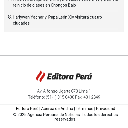
reinicio de clases en Chongos Bajo
Illariywan Yachariy: Papa León XIV visitará cuatro
ciudades
Av. Alfonso Ugarte 873 Lima 1
Teléfono: (51-1) 315 0400 Fax: 431 2849
Editora Perú
|
Acerca de Andina
|
Términos
|
Privacidad
© 2025 Agencia Peruana de Noticias. Todos los derechos
reservados.