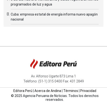
programados de luz y agua
Cuba: empresa estatal de energía informa nuevo apagón
nacional
Av. Alfonso Ugarte 873 Lima 1
Teléfono: (51-1) 315 0400 Fax: 431 2849
Editora Perú
|
Acerca de Andina
|
Términos
|
Privacidad
© 2025 Agencia Peruana de Noticias. Todos los derechos
reservados.