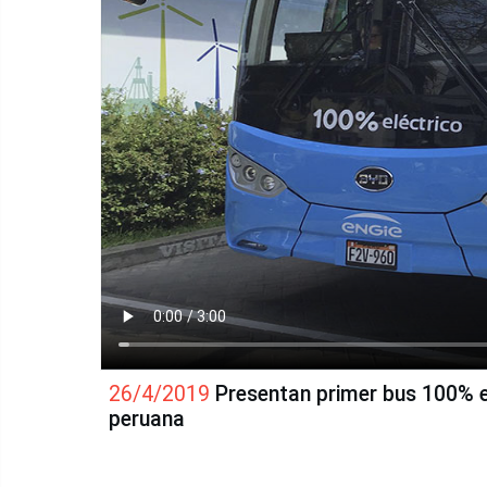
26/4/2019
Presentan primer bus 100% el
peruana