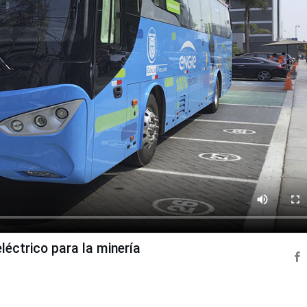
éctrico para la minería