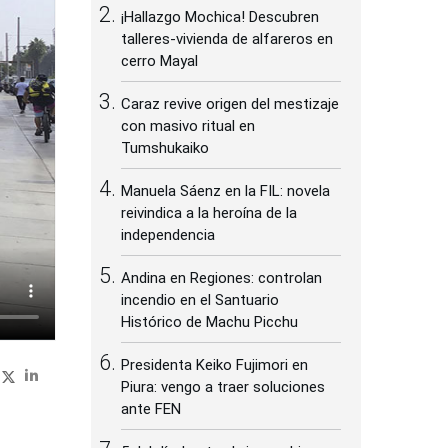
¡Hallazgo Mochica! Descubren
talleres-vivienda de alfareros en
cerro Mayal
Caraz revive origen del mestizaje
con masivo ritual en
Tumshukaiko
Manuela Sáenz en la FIL: novela
reivindica a la heroína de la
independencia
Andina en Regiones: controlan
incendio en el Santuario
Histórico de Machu Picchu
Presidenta Keiko Fujimori en
Piura: vengo a traer soluciones
ante FEN