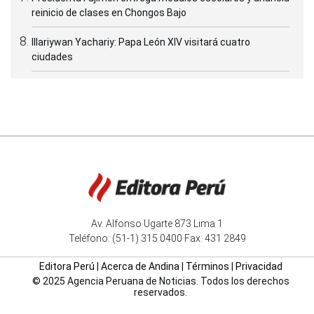
reinicio de clases en Chongos Bajo
Illariywan Yachariy: Papa León XIV visitará cuatro
ciudades
Av. Alfonso Ugarte 873 Lima 1
Teléfono: (51-1) 315 0400 Fax: 431 2849
Editora Perú
|
Acerca de Andina
|
Términos
|
Privacidad
© 2025 Agencia Peruana de Noticias. Todos los derechos
reservados.