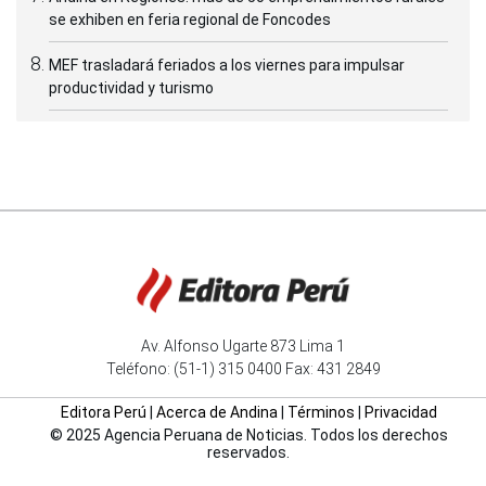
se exhiben en feria regional de Foncodes
MEF trasladará feriados a los viernes para impulsar
productividad y turismo
Av. Alfonso Ugarte 873 Lima 1
Teléfono: (51-1) 315 0400 Fax: 431 2849
Editora Perú
|
Acerca de Andina
|
Términos
|
Privacidad
© 2025 Agencia Peruana de Noticias. Todos los derechos
reservados.