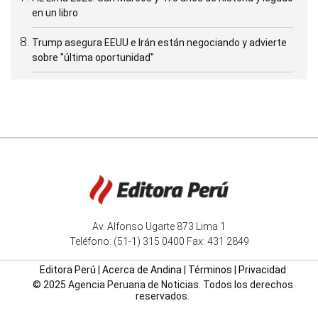
en un libro
Trump asegura EEUU e Irán están negociando y advierte
sobre "última oportunidad"
Av. Alfonso Ugarte 873 Lima 1
Teléfono: (51-1) 315 0400 Fax: 431 2849
Editora Perú
|
Acerca de Andina
|
Términos
|
Privacidad
© 2025 Agencia Peruana de Noticias. Todos los derechos
reservados.