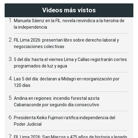
Videos más vistos
Manuela Sáenz en la FIL: novela reivindica a la heroína de
la independencia
FIL Lima 2026: presentan libro sobre derecho laboral y
negociaciones colectivas
5 del día: hasta el viernes Lima y Callao registrarán cortes
programados de luz y agua
Las 5 del día: declaran a Midagri en reorganización por
120 días
Andina en regiones: incendio forestal azota
Cabanaconde por segundo día consecutivo
Presidenta Keiko Fujimori ratifica independencia del
Poder Judicial
FIL Lima 2026: San Marcos y 475 años de historia y legado