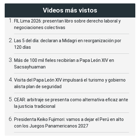
Videos más vistos
FIL Lima 2026: presentan libro sobre derecho laboral y
negociaciones colectivas
Las 5 del día: declaran a Midagri en reorganización por
120 días
Más de 100 mil fieles recibirían a Papa León XIV en
Sacsayhuaman
Visita del Papa León XIV impulsará el turismo y gobierno
alista plan de seguridad
CEAR: arbitraje se presenta como alternativa eficaz ante
la justicia tradicional
Presidenta Keiko Fujimori: vamos a dejar el Perú en alto
con los Juegos Panamericanos 2027