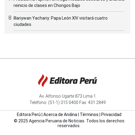
reinicio de clases en Chongos Bajo
Illariywan Yachariy: Papa León XIV visitará cuatro
ciudades
Av. Alfonso Ugarte 873 Lima 1
Teléfono: (51-1) 315 0400 Fax: 431 2849
Editora Perú
|
Acerca de Andina
|
Términos
|
Privacidad
© 2025 Agencia Peruana de Noticias. Todos los derechos
reservados.