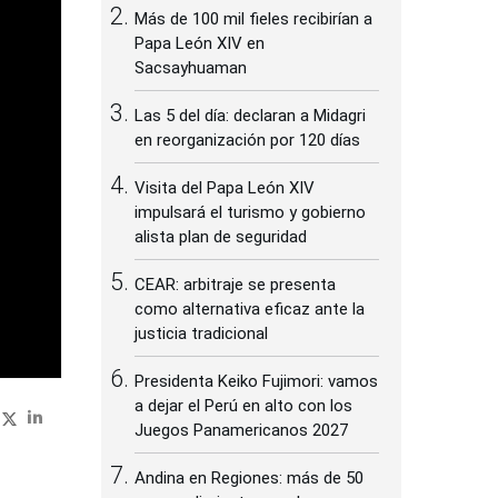
Más de 100 mil fieles recibirían a
Papa León XIV en
Sacsayhuaman
Las 5 del día: declaran a Midagri
en reorganización por 120 días
Visita del Papa León XIV
impulsará el turismo y gobierno
alista plan de seguridad
CEAR: arbitraje se presenta
como alternativa eficaz ante la
justicia tradicional
Presidenta Keiko Fujimori: vamos
a dejar el Perú en alto con los
Juegos Panamericanos 2027
Andina en Regiones: más de 50