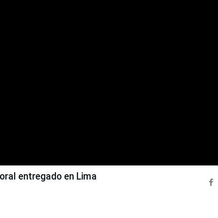
oral entregado en Lima