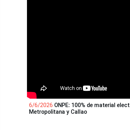
6/6/2026
ONPE: 100% de material elect
Metropolitana y Callao