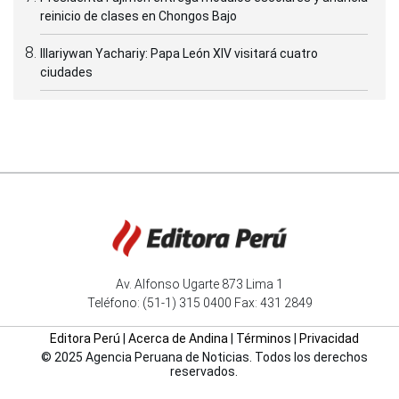
reinicio de clases en Chongos Bajo
Illariywan Yachariy: Papa León XIV visitará cuatro
ciudades
Av. Alfonso Ugarte 873 Lima 1
Teléfono: (51-1) 315 0400 Fax: 431 2849
Editora Perú
|
Acerca de Andina
|
Términos
|
Privacidad
© 2025 Agencia Peruana de Noticias. Todos los derechos
reservados.