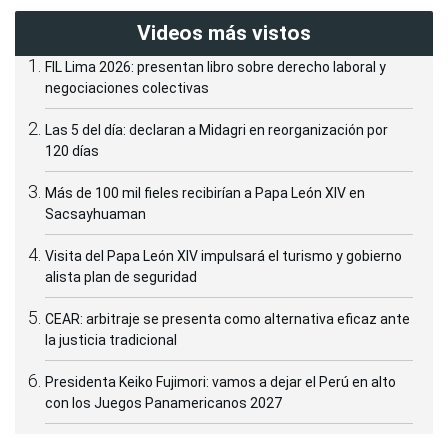
Videos más vistos
FIL Lima 2026: presentan libro sobre derecho laboral y
negociaciones colectivas
Las 5 del día: declaran a Midagri en reorganización por
120 días
Más de 100 mil fieles recibirían a Papa León XIV en
Sacsayhuaman
Visita del Papa León XIV impulsará el turismo y gobierno
alista plan de seguridad
CEAR: arbitraje se presenta como alternativa eficaz ante
la justicia tradicional
Presidenta Keiko Fujimori: vamos a dejar el Perú en alto
con los Juegos Panamericanos 2027