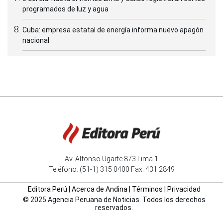
programados de luz y agua
Cuba: empresa estatal de energía informa nuevo apagón
nacional
Av. Alfonso Ugarte 873 Lima 1
Teléfono: (51-1) 315 0400 Fax: 431 2849
Editora Perú
|
Acerca de Andina
|
Términos
|
Privacidad
© 2025 Agencia Peruana de Noticias. Todos los derechos
reservados.