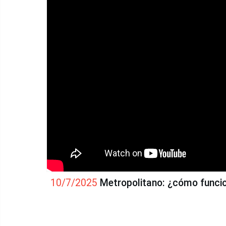
10/7/2025
Metropolitano: ¿cómo funcion