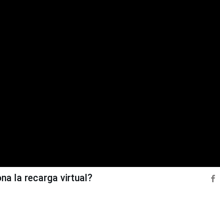
a la recarga virtual?