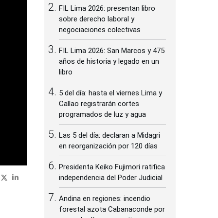
FIL Lima 2026: presentan libro
sobre derecho laboral y
negociaciones colectivas
FIL Lima 2026: San Marcos y 475
años de historia y legado en un
libro
5 del día: hasta el viernes Lima y
Callao registrarán cortes
programados de luz y agua
Las 5 del día: declaran a Midagri
en reorganización por 120 días
Presidenta Keiko Fujimori ratifica
independencia del Poder Judicial
Andina en regiones: incendio
forestal azota Cabanaconde por