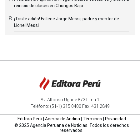
reinicio de clases en Chongos Bajo
¡Triste adiós! Fallece Jorge Messi, padre y mentor de
Lionel Messi
Av. Alfonso Ugarte 873 Lima 1
Teléfono: (51-1) 315 0400 Fax: 431 2849
Editora Perú
|
Acerca de Andina
|
Términos
|
Privacidad
© 2025 Agencia Peruana de Noticias. Todos los derechos
reservados.