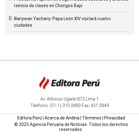
reinicio de clases en Chongos Bajo
Illariywan Yachariy: Papa León XIV visitará cuatro
ciudades
Av. Alfonso Ugarte 873 Lima 1
Teléfono: (51-1) 315 0400 Fax: 431 2849
Editora Perú
|
Acerca de Andina
|
Términos
|
Privacidad
© 2025 Agencia Peruana de Noticias. Todos los derechos
reservados.