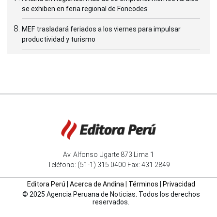
se exhiben en feria regional de Foncodes
MEF trasladará feriados a los viernes para impulsar
productividad y turismo
Av. Alfonso Ugarte 873 Lima 1
Teléfono: (51-1) 315 0400 Fax: 431 2849
Editora Perú
|
Acerca de Andina
|
Términos
|
Privacidad
© 2025 Agencia Peruana de Noticias. Todos los derechos
reservados.