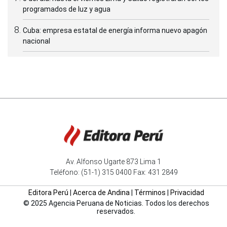
programados de luz y agua
Cuba: empresa estatal de energía informa nuevo apagón
nacional
Av. Alfonso Ugarte 873 Lima 1
Teléfono: (51-1) 315 0400 Fax: 431 2849
Editora Perú
|
Acerca de Andina
|
Términos
|
Privacidad
© 2025 Agencia Peruana de Noticias. Todos los derechos
reservados.