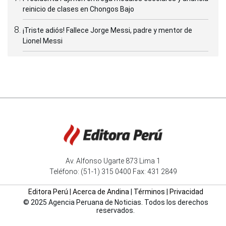
reinicio de clases en Chongos Bajo
¡Triste adiós! Fallece Jorge Messi, padre y mentor de
Lionel Messi
Av. Alfonso Ugarte 873 Lima 1
Teléfono: (51-1) 315 0400 Fax: 431 2849
Editora Perú
|
Acerca de Andina
|
Términos
|
Privacidad
© 2025 Agencia Peruana de Noticias. Todos los derechos
reservados.