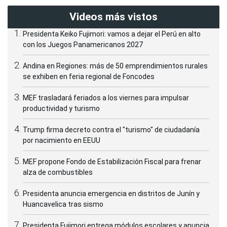
Videos más vistos
Presidenta Keiko Fujimori: vamos a dejar el Perú en alto
con los Juegos Panamericanos 2027
Andina en Regiones: más de 50 emprendimientos rurales
se exhiben en feria regional de Foncodes
MEF trasladará feriados a los viernes para impulsar
productividad y turismo
Trump firma decreto contra el "turismo" de ciudadanía
por nacimiento en EEUU
MEF propone Fondo de Estabilización Fiscal para frenar
alza de combustibles
Presidenta anuncia emergencia en distritos de Junín y
Huancavelica tras sismo
Presidenta Fujimori entrega módulos escolares y anuncia