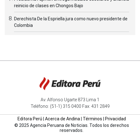
reinicio de clases en Chongos Bajo
Derechista De la Espriella jura como nuevo presidente de
Colombia
Av. Alfonso Ugarte 873 Lima 1
Teléfono: (51-1) 315 0400 Fax: 431 2849
Editora Perú
|
Acerca de Andina
|
Términos
|
Privacidad
© 2025 Agencia Peruana de Noticias. Todos los derechos
reservados.