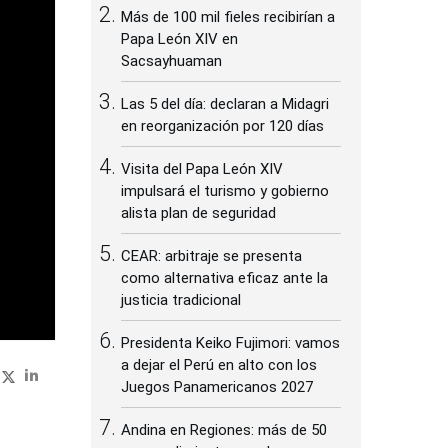
Más de 100 mil fieles recibirían a
Papa León XIV en
Sacsayhuaman
Las 5 del día: declaran a Midagri
en reorganización por 120 días
Visita del Papa León XIV
impulsará el turismo y gobierno
alista plan de seguridad
CEAR: arbitraje se presenta
como alternativa eficaz ante la
justicia tradicional
Presidenta Keiko Fujimori: vamos
a dejar el Perú en alto con los
Juegos Panamericanos 2027
Andina en Regiones: más de 50