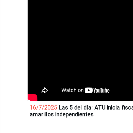
16/7/2025
Las 5 del día: ATU inicia fisc
amarillos independientes