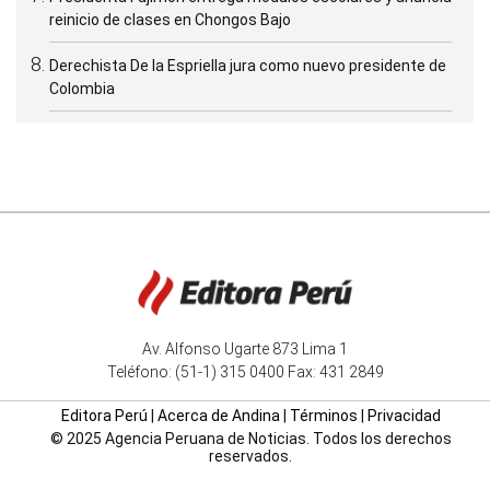
reinicio de clases en Chongos Bajo
Derechista De la Espriella jura como nuevo presidente de
Colombia
Av. Alfonso Ugarte 873 Lima 1
Teléfono: (51-1) 315 0400 Fax: 431 2849
Editora Perú
|
Acerca de Andina
|
Términos
|
Privacidad
© 2025 Agencia Peruana de Noticias. Todos los derechos
reservados.