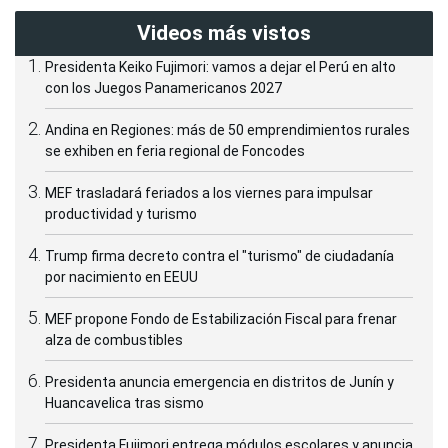
Videos más vistos
Presidenta Keiko Fujimori: vamos a dejar el Perú en alto
con los Juegos Panamericanos 2027
Andina en Regiones: más de 50 emprendimientos rurales
se exhiben en feria regional de Foncodes
MEF trasladará feriados a los viernes para impulsar
productividad y turismo
Trump firma decreto contra el "turismo" de ciudadanía
por nacimiento en EEUU
MEF propone Fondo de Estabilización Fiscal para frenar
alza de combustibles
Presidenta anuncia emergencia en distritos de Junín y
Huancavelica tras sismo
Presidenta Fujimori entrega módulos escolares y anuncia