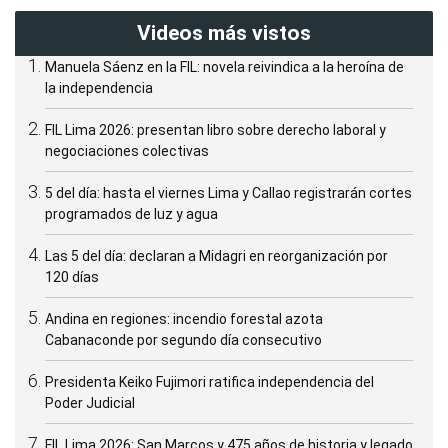
Videos más vistos
Manuela Sáenz en la FIL: novela reivindica a la heroína de
la independencia
FIL Lima 2026: presentan libro sobre derecho laboral y
negociaciones colectivas
5 del día: hasta el viernes Lima y Callao registrarán cortes
programados de luz y agua
Las 5 del día: declaran a Midagri en reorganización por
120 días
Andina en regiones: incendio forestal azota
Cabanaconde por segundo día consecutivo
Presidenta Keiko Fujimori ratifica independencia del
Poder Judicial
FIL Lima 2026: San Marcos y 475 años de historia y legado