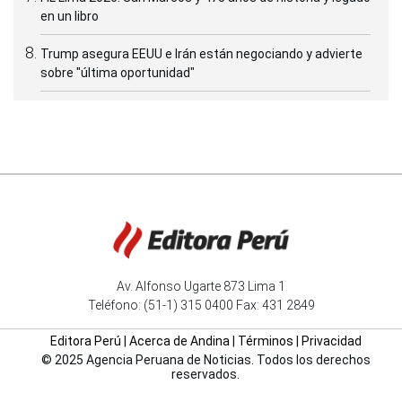
en un libro
Trump asegura EEUU e Irán están negociando y advierte
sobre "última oportunidad"
Av. Alfonso Ugarte 873 Lima 1
Teléfono: (51-1) 315 0400 Fax: 431 2849
Editora Perú
|
Acerca de Andina
|
Términos
|
Privacidad
© 2025 Agencia Peruana de Noticias. Todos los derechos
reservados.