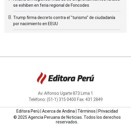
se exhiben en feria regional de Foncodes
Trump firma decreto contra el "turismo" de ciudadanía
por nacimiento en EEUU
Av. Alfonso Ugarte 873 Lima 1
Teléfono: (51-1) 315 0400 Fax: 431 2849
Editora Perú
|
Acerca de Andina
|
Términos
|
Privacidad
© 2025 Agencia Peruana de Noticias. Todos los derechos
reservados.