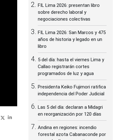
FIL Lima 2026: presentan libro
sobre derecho laboral y
negociaciones colectivas
FIL Lima 2026: San Marcos y 475
años de historia y legado en un
libro
5 del día: hasta el viernes Lima y
Callao registrarán cortes
programados de luz y agua
Presidenta Keiko Fujimori ratifica
independencia del Poder Judicial
Las 5 del día: declaran a Midagri
en reorganización por 120 días
Andina en regiones: incendio
forestal azota Cabanaconde por