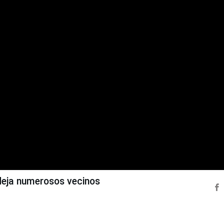
 deja numerosos vecinos