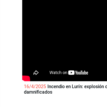
16/4/2025
Incendio en Lurín: explosión
damnificados