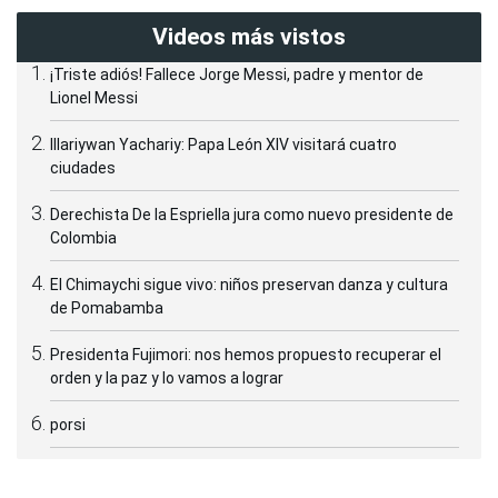
Videos más vistos
¡Triste adiós! Fallece Jorge Messi, padre y mentor de
Lionel Messi
Illariywan Yachariy: Papa León XIV visitará cuatro
ciudades
Derechista De la Espriella jura como nuevo presidente de
Colombia
El Chimaychi sigue vivo: niños preservan danza y cultura
de Pomabamba
Presidenta Fujimori: nos hemos propuesto recuperar el
orden y la paz y lo vamos a lograr
porsi