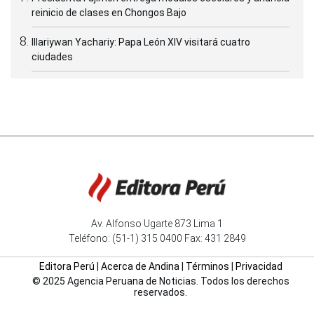
reinicio de clases en Chongos Bajo
Illariywan Yachariy: Papa León XIV visitará cuatro
ciudades
Av. Alfonso Ugarte 873 Lima 1
Teléfono: (51-1) 315 0400 Fax: 431 2849
Editora Perú
|
Acerca de Andina
|
Términos
|
Privacidad
© 2025 Agencia Peruana de Noticias. Todos los derechos
reservados.