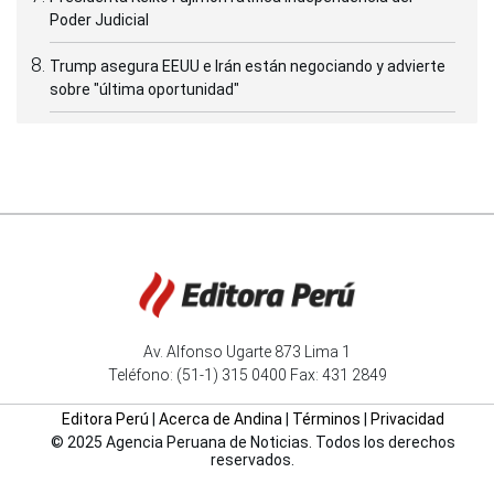
Poder Judicial
Trump asegura EEUU e Irán están negociando y advierte
sobre "última oportunidad"
Av. Alfonso Ugarte 873 Lima 1
Teléfono: (51-1) 315 0400 Fax: 431 2849
Editora Perú
|
Acerca de Andina
|
Términos
|
Privacidad
© 2025 Agencia Peruana de Noticias. Todos los derechos
reservados.