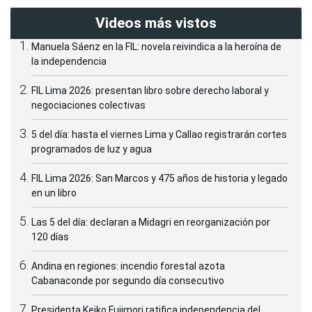
Videos más vistos
Manuela Sáenz en la FIL: novela reivindica a la heroína de
la independencia
FIL Lima 2026: presentan libro sobre derecho laboral y
negociaciones colectivas
5 del día: hasta el viernes Lima y Callao registrarán cortes
programados de luz y agua
FIL Lima 2026: San Marcos y 475 años de historia y legado
en un libro
Las 5 del día: declaran a Midagri en reorganización por
120 días
Andina en regiones: incendio forestal azota
Cabanaconde por segundo día consecutivo
Presidenta Keiko Fujimori ratifica independencia del