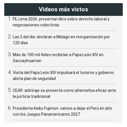
Videos más vistos
FIL Lima 2026: presentan libro sobre derecho laboral y
negociaciones colectivas
Las 5 del día: declaran a Midagri en reorganización por
120 días
Más de 100 mil fieles recibirían a Papa León XIV en
Sacsayhuaman
Visita del Papa León XIV impulsará el turismo y gobierno
alista plan de seguridad
CEAR: arbitraje se presenta como alternativa eficaz ante
la justicia tradicional
Presidenta Keiko Fujimori: vamos a dejar el Perú en alto
con los Juegos Panamericanos 2027