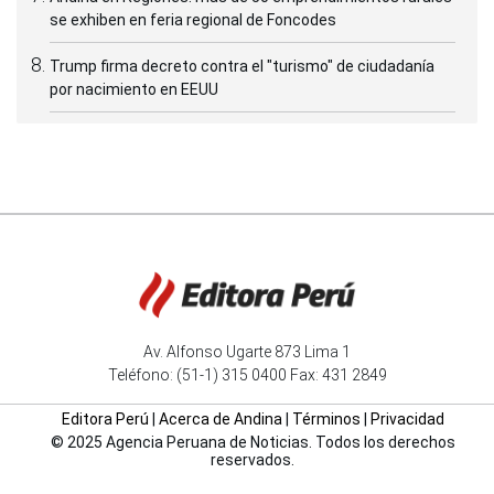
se exhiben en feria regional de Foncodes
Trump firma decreto contra el "turismo" de ciudadanía
por nacimiento en EEUU
Av. Alfonso Ugarte 873 Lima 1
Teléfono: (51-1) 315 0400 Fax: 431 2849
Editora Perú
|
Acerca de Andina
|
Términos
|
Privacidad
© 2025 Agencia Peruana de Noticias. Todos los derechos
reservados.