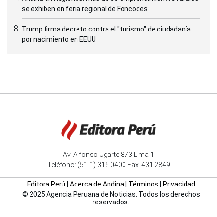
se exhiben en feria regional de Foncodes
Trump firma decreto contra el "turismo" de ciudadanía
por nacimiento en EEUU
Av. Alfonso Ugarte 873 Lima 1
Teléfono: (51-1) 315 0400 Fax: 431 2849
Editora Perú
|
Acerca de Andina
|
Términos
|
Privacidad
© 2025 Agencia Peruana de Noticias. Todos los derechos
reservados.