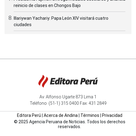
reinicio de clases en Chongos Bajo
Illariywan Yachariy: Papa León XIV visitará cuatro
ciudades
Av. Alfonso Ugarte 873 Lima 1
Teléfono: (51-1) 315 0400 Fax: 431 2849
Editora Perú
|
Acerca de Andina
|
Términos
|
Privacidad
© 2025 Agencia Peruana de Noticias. Todos los derechos
reservados.