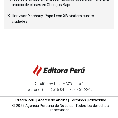
reinicio de clases en Chongos Bajo
Illariywan Yachariy: Papa León XIV visitará cuatro
ciudades
Av. Alfonso Ugarte 873 Lima 1
Teléfono: (51-1) 315 0400 Fax: 431 2849
Editora Perú
|
Acerca de Andina
|
Términos
|
Privacidad
© 2025 Agencia Peruana de Noticias. Todos los derechos
reservados.