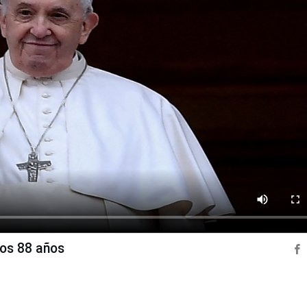
los 88 años