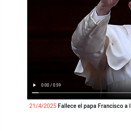
21/4/2025
Fallece el papa Francisco a 