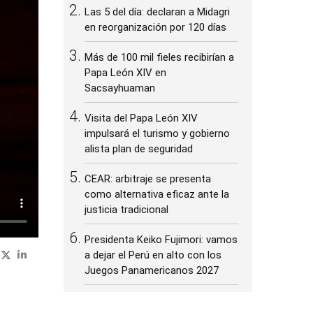
Las 5 del día: declaran a Midagri
en reorganización por 120 días
Más de 100 mil fieles recibirían a
Papa León XIV en
Sacsayhuaman
Visita del Papa León XIV
impulsará el turismo y gobierno
alista plan de seguridad
CEAR: arbitraje se presenta
como alternativa eficaz ante la
justicia tradicional
Presidenta Keiko Fujimori: vamos
a dejar el Perú en alto con los
Juegos Panamericanos 2027