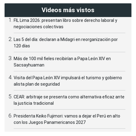
Videos más vistos
FIL Lima 2026: presentan libro sobre derecho laboral y
negociaciones colectivas
Las 5 del día: declaran a Midagri en reorganización por
120 días
Más de 100 mil fieles recibirían a Papa León XIV en
Sacsayhuaman
Visita del Papa León XIV impulsará el turismo y gobierno
alista plan de seguridad
CEAR: arbitraje se presenta como alternativa eficaz ante
la justicia tradicional
Presidenta Keiko Fujimori: vamos a dejar el Perú en alto
con los Juegos Panamericanos 2027