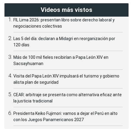
Videos más vistos
FIL Lima 2026: presentan libro sobre derecho laboral y
negociaciones colectivas
Las 5 del día: declaran a Midagri en reorganización por
120 días
Más de 100 mil fieles recibirían a Papa León XIV en
Sacsayhuaman
Visita del Papa León XIV impulsará el turismo y gobierno
alista plan de seguridad
CEAR: arbitraje se presenta como alternativa eficaz ante
la justicia tradicional
Presidenta Keiko Fujimori: vamos a dejar el Perú en alto
con los Juegos Panamericanos 2027