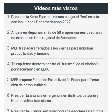
Videos más vistos
Presidenta Keiko Fujimori: vamos a dejar el Perú en alto
con los Juegos Panamericanos 2027
Andina en Regiones: más de 50 emprendimientos rurales
se exhiben en feria regional de Foncodes
MEF trasladará feriados a los viernes para impulsar
productividad y turismo
Trump firma decreto contra el "turismo" de ciudadanía
por nacimiento en EEUU
MEF propone Fondo de Estabilización Fiscal para frenar
alza de combustibles
Presidenta anuncia emergencia en distritos de Junín y
Huancavelica tras sismo
Presidenta Fujimori entrega módulos escolares y anuncia