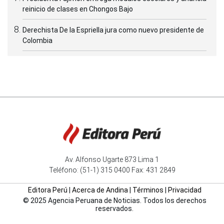
reinicio de clases en Chongos Bajo
Derechista De la Espriella jura como nuevo presidente de
Colombia
Av. Alfonso Ugarte 873 Lima 1
Teléfono: (51-1) 315 0400 Fax: 431 2849
Editora Perú
|
Acerca de Andina
|
Términos
|
Privacidad
© 2025 Agencia Peruana de Noticias. Todos los derechos
reservados.