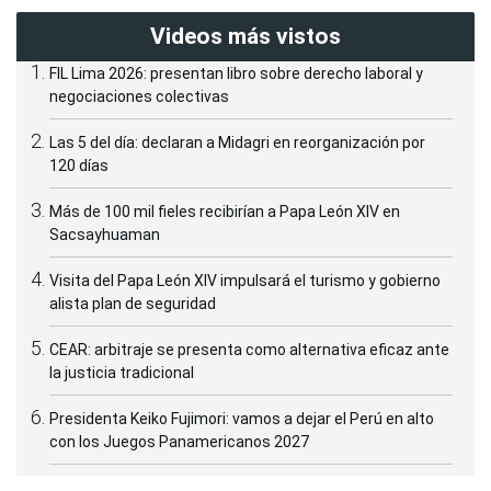
Videos más vistos
FIL Lima 2026: presentan libro sobre derecho laboral y
negociaciones colectivas
Las 5 del día: declaran a Midagri en reorganización por
120 días
Más de 100 mil fieles recibirían a Papa León XIV en
Sacsayhuaman
Visita del Papa León XIV impulsará el turismo y gobierno
alista plan de seguridad
CEAR: arbitraje se presenta como alternativa eficaz ante
la justicia tradicional
Presidenta Keiko Fujimori: vamos a dejar el Perú en alto
con los Juegos Panamericanos 2027