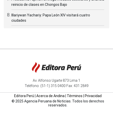
reinicio de clases en Chongos Bajo
Illariywan Yachariy: Papa León XIV visitará cuatro
ciudades
Av. Alfonso Ugarte 873 Lima 1
Teléfono: (51-1) 315 0400 Fax: 431 2849
Editora Perú
|
Acerca de Andina
|
Términos
|
Privacidad
© 2025 Agencia Peruana de Noticias. Todos los derechos
reservados.