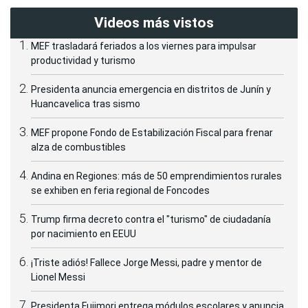
Videos más vistos
MEF trasladará feriados a los viernes para impulsar
productividad y turismo
Presidenta anuncia emergencia en distritos de Junín y
Huancavelica tras sismo
MEF propone Fondo de Estabilización Fiscal para frenar
alza de combustibles
Andina en Regiones: más de 50 emprendimientos rurales
se exhiben en feria regional de Foncodes
Trump firma decreto contra el "turismo" de ciudadanía
por nacimiento en EEUU
¡Triste adiós! Fallece Jorge Messi, padre y mentor de
Lionel Messi
Presidenta Fujimori entrega módulos escolares y anuncia