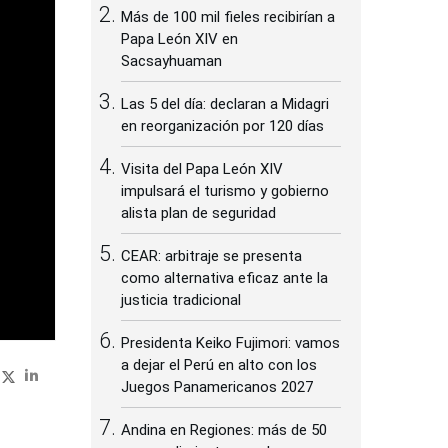
Más de 100 mil fieles recibirían a
Papa León XIV en
Sacsayhuaman
Las 5 del día: declaran a Midagri
en reorganización por 120 días
Visita del Papa León XIV
impulsará el turismo y gobierno
alista plan de seguridad
CEAR: arbitraje se presenta
como alternativa eficaz ante la
justicia tradicional
Presidenta Keiko Fujimori: vamos
a dejar el Perú en alto con los
Juegos Panamericanos 2027
Andina en Regiones: más de 50