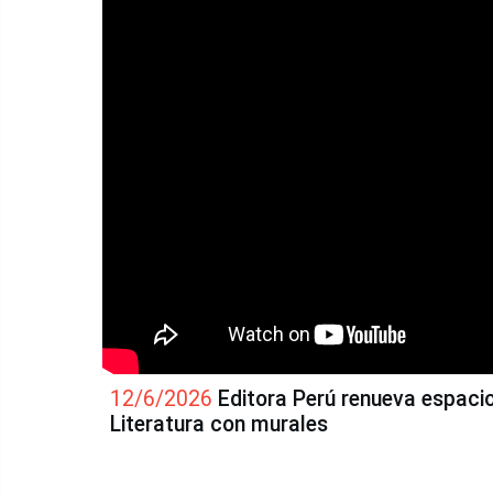
12/6/2026
Editora Perú renueva espaci
Literatura con murales