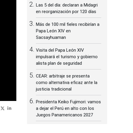
Las 5 del día: declaran a Midagri
en reorganización por 120 días
Más de 100 mil fieles recibirían a
Papa León XIV en
Sacsayhuaman
Visita del Papa León XIV
impulsará el turismo y gobierno
alista plan de seguridad
CEAR: arbitraje se presenta
como alternativa eficaz ante la
justicia tradicional
Presidenta Keiko Fujimori: vamos
a dejar el Perú en alto con los
Juegos Panamericanos 2027