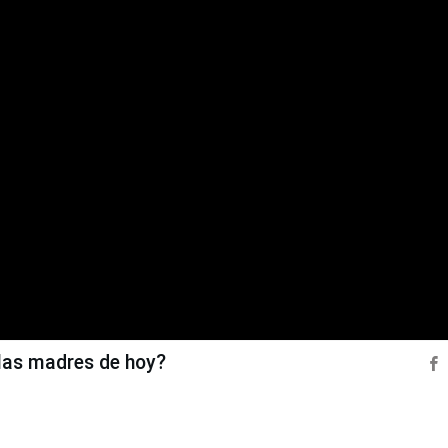
las madres de hoy?