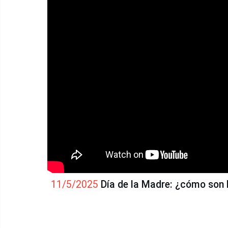
11/5/2025
Día de la Madre: ¿cómo son 