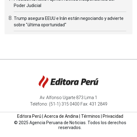
Poder Judicial
Trump asegura EEUU e Irán están negociando y advierte
sobre "última oportunidad"
Av. Alfonso Ugarte 873 Lima 1
Teléfono: (51-1) 315 0400 Fax: 431 2849
Editora Perú
|
Acerca de Andina
|
Términos
|
Privacidad
© 2025 Agencia Peruana de Noticias. Todos los derechos
reservados.