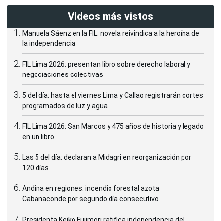
Videos más vistos
Manuela Sáenz en la FIL: novela reivindica a la heroína de
la independencia
FIL Lima 2026: presentan libro sobre derecho laboral y
negociaciones colectivas
5 del día: hasta el viernes Lima y Callao registrarán cortes
programados de luz y agua
FIL Lima 2026: San Marcos y 475 años de historia y legado
en un libro
Las 5 del día: declaran a Midagri en reorganización por
120 días
Andina en regiones: incendio forestal azota
Cabanaconde por segundo día consecutivo
Presidenta Keiko Fujimori ratifica independencia del