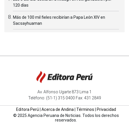
120 días
Más de 100 mil fieles recibirían a Papa León XIV en
Sacsayhuaman
Av. Alfonso Ugarte 873 Lima 1
Teléfono: (51-1) 315 0400 Fax: 431 2849
Editora Perú
|
Acerca de Andina
|
Términos
|
Privacidad
© 2025 Agencia Peruana de Noticias. Todos los derechos
reservados.