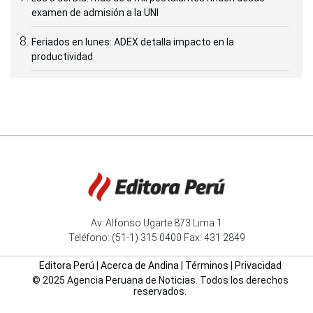
examen de admisión a la UNI
Feriados en lunes: ADEX detalla impacto en la
productividad
Av. Alfonso Ugarte 873 Lima 1
Teléfono: (51-1) 315 0400 Fax: 431 2849
Editora Perú
|
Acerca de Andina
|
Términos
|
Privacidad
© 2025 Agencia Peruana de Noticias. Todos los derechos
reservados.