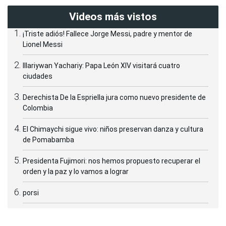
Videos más vistos
¡Triste adiós! Fallece Jorge Messi, padre y mentor de
Lionel Messi
Illariywan Yachariy: Papa León XIV visitará cuatro
ciudades
Derechista De la Espriella jura como nuevo presidente de
Colombia
El Chimaychi sigue vivo: niños preservan danza y cultura
de Pomabamba
Presidenta Fujimori: nos hemos propuesto recuperar el
orden y la paz y lo vamos a lograr
porsi