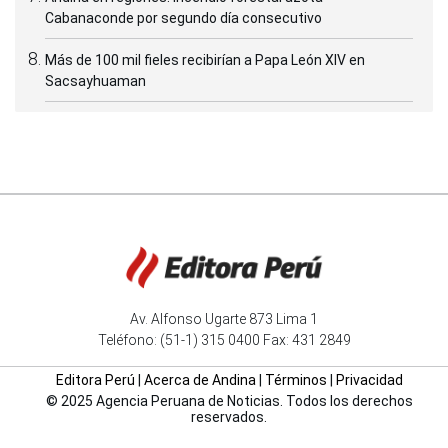
Cabanaconde por segundo día consecutivo
Más de 100 mil fieles recibirían a Papa León XIV en
Sacsayhuaman
Av. Alfonso Ugarte 873 Lima 1
Teléfono: (51-1) 315 0400 Fax: 431 2849
Editora Perú
|
Acerca de Andina
|
Términos
|
Privacidad
© 2025 Agencia Peruana de Noticias. Todos los derechos
reservados.