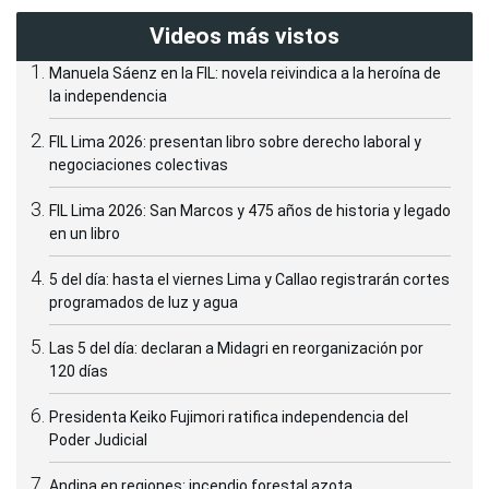
Videos más vistos
Manuela Sáenz en la FIL: novela reivindica a la heroína de
la independencia
FIL Lima 2026: presentan libro sobre derecho laboral y
negociaciones colectivas
FIL Lima 2026: San Marcos y 475 años de historia y legado
en un libro
5 del día: hasta el viernes Lima y Callao registrarán cortes
programados de luz y agua
Las 5 del día: declaran a Midagri en reorganización por
120 días
Presidenta Keiko Fujimori ratifica independencia del
Poder Judicial
Andina en regiones: incendio forestal azota