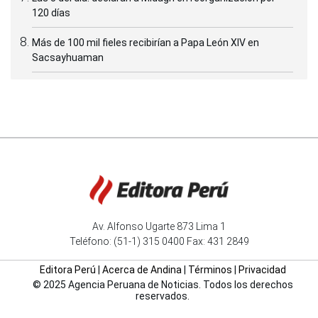
120 días
Más de 100 mil fieles recibirían a Papa León XIV en
Sacsayhuaman
Av. Alfonso Ugarte 873 Lima 1
Teléfono: (51-1) 315 0400 Fax: 431 2849
Editora Perú
|
Acerca de Andina
|
Términos
|
Privacidad
© 2025 Agencia Peruana de Noticias. Todos los derechos
reservados.