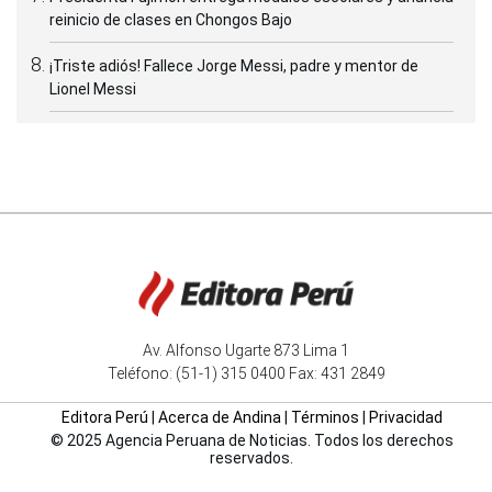
reinicio de clases en Chongos Bajo
¡Triste adiós! Fallece Jorge Messi, padre y mentor de
Lionel Messi
Av. Alfonso Ugarte 873 Lima 1
Teléfono: (51-1) 315 0400 Fax: 431 2849
Editora Perú
|
Acerca de Andina
|
Términos
|
Privacidad
© 2025 Agencia Peruana de Noticias. Todos los derechos
reservados.