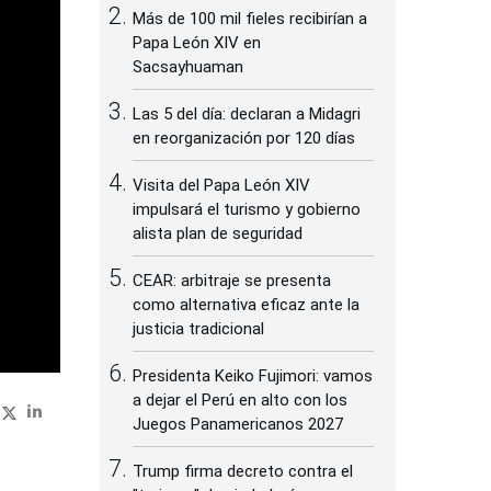
Más de 100 mil fieles recibirían a
Papa León XIV en
Sacsayhuaman
Las 5 del día: declaran a Midagri
en reorganización por 120 días
Visita del Papa León XIV
impulsará el turismo y gobierno
alista plan de seguridad
CEAR: arbitraje se presenta
como alternativa eficaz ante la
justicia tradicional
Presidenta Keiko Fujimori: vamos
a dejar el Perú en alto con los
Juegos Panamericanos 2027
Trump firma decreto contra el