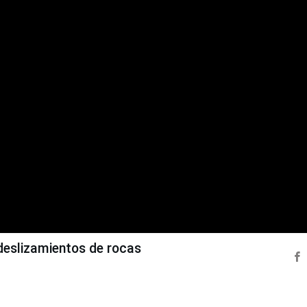
deslizamientos de rocas