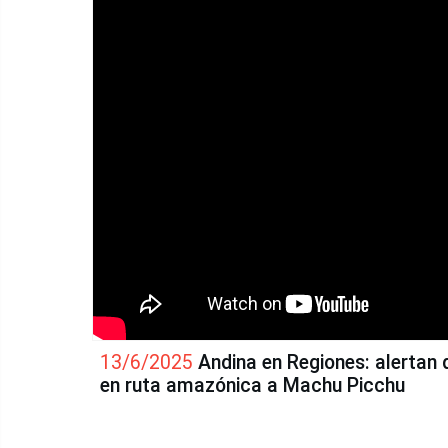
13/6/2025
Andina en Regiones: alertan 
en ruta amazónica a Machu Picchu