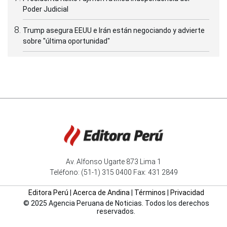
Poder Judicial
Trump asegura EEUU e Irán están negociando y advierte
sobre "última oportunidad"
Av. Alfonso Ugarte 873 Lima 1
Teléfono: (51-1) 315 0400 Fax: 431 2849
Editora Perú
|
Acerca de Andina
|
Términos
|
Privacidad
© 2025 Agencia Peruana de Noticias. Todos los derechos
reservados.