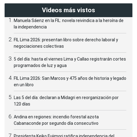
Videos más vistos
Manuela Sáenz en la FIL: novela reivindica a la heroína de
la independencia
FIL Lima 2026: presentan libro sobre derecho laboral y
negociaciones colectivas
5 del día: hasta el viernes Lima y Callao registrarán cortes
programados de luz y agua
FIL Lima 2026: San Marcos y 475 años de historia y legado
en un libro
Las 5 del día: declaran a Midagri en reorganización por
120 días
Andina en regiones: incendio forestal azota
Cabanaconde por segundo día consecutivo
Presidenta Keiko Fujimori ratifica independencia del